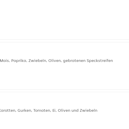
 Mais, Paprika, Zwiebeln, Oliven, gebratenen Speckstreifen
Karotten, Gurken, Tomaten, Ei, Oliven und Zwiebeln