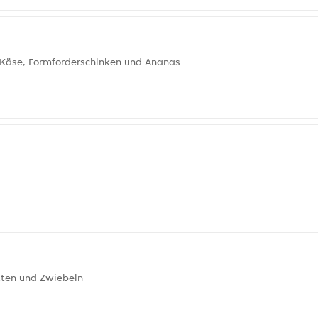
, Käse, Formforderschinken und Ananas
tten und Zwiebeln