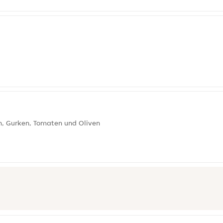
ln, Gurken, Tomaten und Oliven