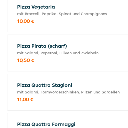
Pizza Vegetaria
mit Broccoli, Paprika, Spinat und Champignons
10,00 €
Pizza Pirata (scharf)
mit Salami, Peperoni, Oliven und Zwiebeln
10,50 €
Pizza Quattro Stagioni
mit Salami, Formvorderschinken, Pilzen und Sardellen
11,00 €
Pizza Quattro Formaggi