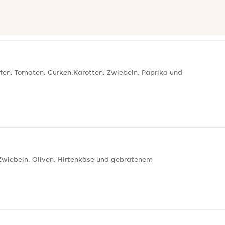
fen, Tomaten, Gurken,Karotten, Zwiebeln, Paprika und
 Zwiebeln, Oliven, Hirtenkäse und gebratenem